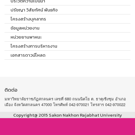
ประวัติความเป็นมา
ปรัชญา วิสัยทัศน์ พันธกิจ
โครงสร้างบุคลากร
ข้อมูลหน่วยงาน
หน่วยยานพาหนะ
โครงสร้างการบริหารงาน
เอกสารดาวน์โหลด
ติดต่อ
มหาวิทยาลัยราชภัฏสกลนคร เลขที่ 680 ถนนนิตโย ต. ธาตุเชิงชุม อำเภอ
เมือง จังหวัดสกลนคร 47000 โทรศัพท์ 042-970021 โทรสาร 042-970022
Copyright@ 2015 Sakon Nakhon Rajabhat University